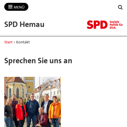
MENÜ
SPD Hemau
Start
›
Kontakt
Sprechen Sie uns an