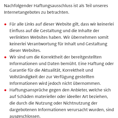
Nachfolgender Haftungsausschluss ist als Teil unseres
Internetangebotes zu betrachten.
Für alle Links auf dieser Website gilt, dass wir keinerlei
Einfluss auf die Gestaltung und die Inhalte der
verlinkten Websites haben. Wir übernehmen somit
keinerlei Verantwortung für Inhalt und Gestaltung
dieser Websites.
Wir sind um die Korrektheit der bereitgestellten
Informationen und Daten bemüht. Eine Haftung oder
Garantie für die Aktualität, Korrektheit und
Vollständigkeit der zur Verfügung gestellten
Informationen wird jedoch nicht übernommen.
Haftungsansprüche gegen den Anbieter, welche sich
auf Schäden materieller oder ideeller Art beziehen,
die durch die Nutzung oder Nichtnutzung der
dargebotenen Informationen verursacht wurden, sind
ausgeschlossen.