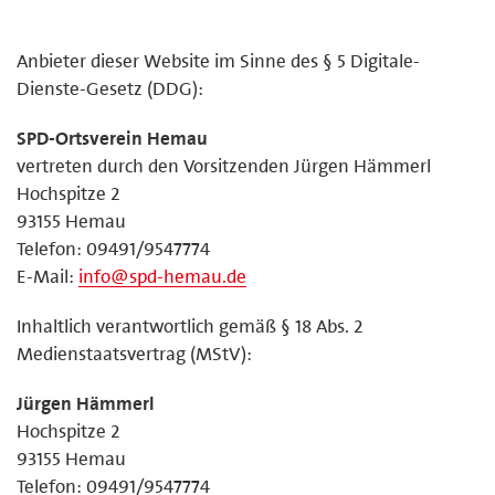
Anbieter dieser Website im Sinne des § 5 Digitale-
Dienste-Gesetz (DDG):
SPD-Ortsverein Hemau
vertreten durch den Vorsitzenden Jürgen Hämmerl
Hochspitze 2
93155 Hemau
Telefon: 09491/9547774
E-Mail:
info@spd-hemau.de
Inhaltlich verantwortlich gemäß § 18 Abs. 2
Medienstaatsvertrag (MStV):
Jürgen Hämmerl
Hochspitze 2
93155 Hemau
Telefon: 09491/9547774