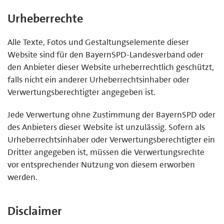
Urheberrechte
Alle Texte, Fotos und Gestaltungselemente dieser
Website sind für den BayernSPD-Landesverband oder
den Anbieter dieser Website urheberrechtlich geschützt,
falls nicht ein anderer Urheberrechtsinhaber oder
Verwertungsberechtigter angegeben ist.
Jede Verwertung ohne Zustimmung der BayernSPD oder
des Anbieters dieser Website ist unzulässig. Sofern als
Urheberrechtsinhaber oder Verwertungsberechtigter ein
Dritter angegeben ist, müssen die Verwertungsrechte
vor entsprechender Nutzung von diesem erworben
werden.
Disclaimer